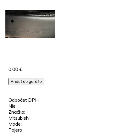
0,00 €
Pridať do garáže
Odpočet DPH:
Nie
Značka:
Mitsubishi
Model:
Pajero