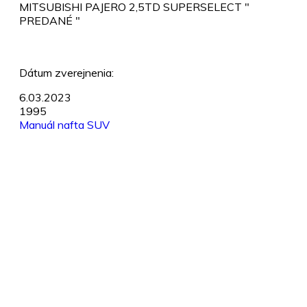
MITSUBISHI PAJERO 2,5TD SUPERSELECT "
PREDANÉ "
Dátum zverejnenia:
6.03.2023
1995
Manuál
nafta
SUV