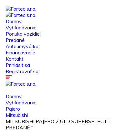
Domov
Vyhľadávanie
Ponuka vozidiel
Predané
Autoumyvárka
Financovanie
Kontakt
Prihlásiť sa
Registrovať sa
Domov
Vyhľadávanie
Pajero
Mitsubishi
MITSUBISHI PAJERO 2,5TD SUPERSELECT "
PREDANÉ "