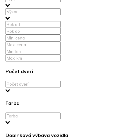
Počet dverí
Farba
Doplnková výbava vozidla