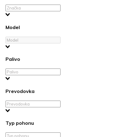
Model
Palivo
Prevodovka
Typ pohonu