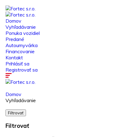
Domov
Vyhľadávanie
Ponuka vozidiel
Predané
Autoumyvárka
Financovanie
Kontakt
Prihlásiť sa
Registrovať sa
Domov
Vyhľadávanie
Filtrovať
Filtrovať