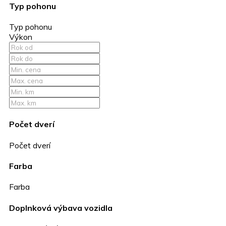
Typ pohonu
Typ pohonu
Výkon
Počet dverí
Počet dverí
Farba
Farba
Doplnková výbava vozidla