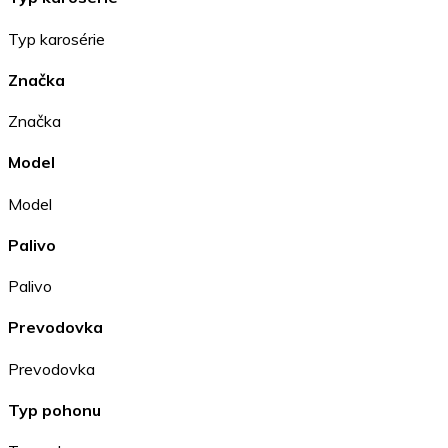
Typ karosérie
Značka
Značka
Model
Model
Palivo
Palivo
Prevodovka
Prevodovka
Typ pohonu