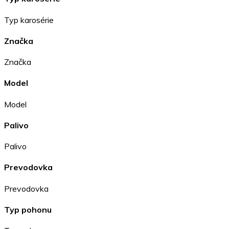
Typ karosérie
Značka
Značka
Model
Model
Palivo
Palivo
Prevodovka
Prevodovka
Typ pohonu