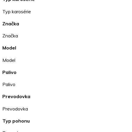
Typ karosérie
Značka
Značka
Model
Model
Palivo
Palivo
Prevodovka
Prevodovka
Typ pohonu