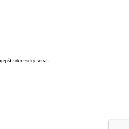
lepší zákaznícky servis.